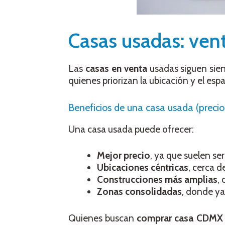
Casas usadas: vent
Las
casas en venta
usadas siguen sie
quienes priorizan la ubicación y el espa
Beneficios de una casa usada (precio
Una casa usada puede ofrecer:
Mejor precio
, ya que suelen se
Ubicaciones céntricas
, cerca d
Construcciones más amplias
,
Zonas consolidadas
, donde ya
Quienes buscan
comprar casa CDMX