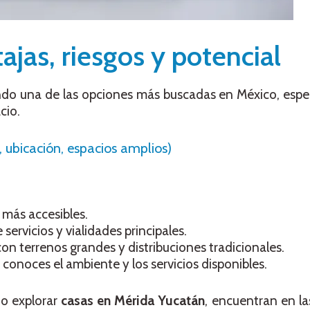
ajas, riesgos y potencial
ndo una de las opciones más buscadas en México, espe
cio.
, ubicación, espacios amplios)
r más accesibles.
e servicios y vialidades principales.
 con terrenos grandes y distribuciones tradicionales.
 conoces el ambiente y los servicios disponibles.
o explorar
casas en Mérida Yucatán
, encuentran en l