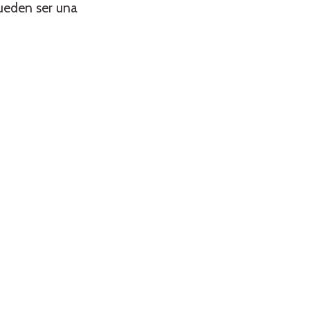
ueden ser una