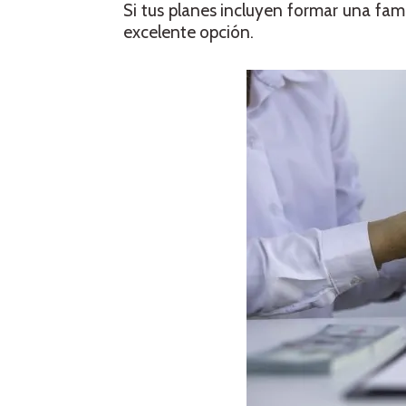
Si tus planes incluyen formar una famil
excelente opción.