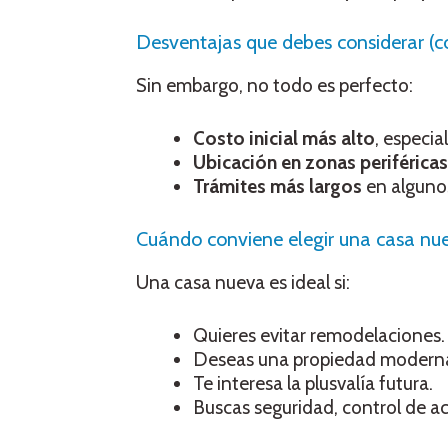
Desventajas que debes considerar (cos
Sin embargo, no todo es perfecto:
Costo inicial más alto
, especi
Ubicación en zonas periféricas
Trámites más largos
en algunos
Cuándo conviene elegir una casa nu
Una casa nueva es ideal si:
Quieres evitar remodelaciones.
Deseas una propiedad moderna 
Te interesa la plusvalía futura.
Buscas seguridad, control de 