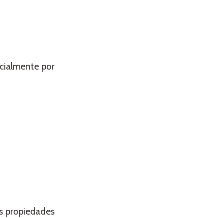
cialmente por
as propiedades