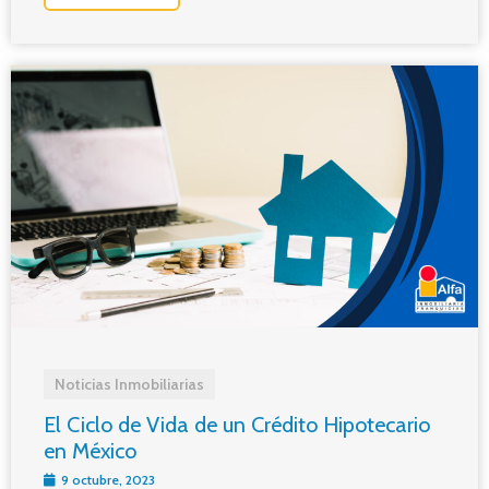
Noticias Inmobiliarias
El Ciclo de Vida de un Crédito Hipotecario
en México
9 octubre, 2023