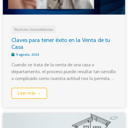
Noticias Inmobiliarias
Claves para tener éxito en la Venta de tu
Casa
9 agosto, 2023
Cuando se trata de la venta de una casa o
departamento, el proceso puede resultar tan sencillo
o complicado como nuestra actitud nos lo permita. ...
Leer más →