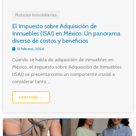
Noticias Inmobiliarias
El Impuesto sobre Adquisición de
Inmuebles (ISAI) en México: Un panorama
diverso de costos y beneficios
13 febrero, 2024
Cuando se habla de adquisición de inmuebles en
México, el Impuesto sobre Adquisición de Inmuebles
(ISAI) se presenta como un componente crucial a
considerar tanto ...
Leer más →