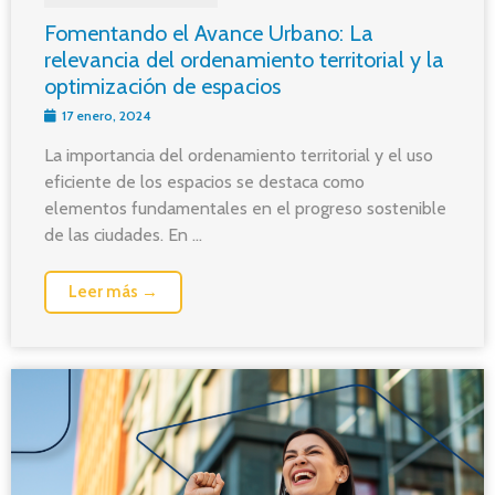
Fomentando el Avance Urbano: La
relevancia del ordenamiento territorial y la
optimización de espacios
17 enero, 2024
La importancia del ordenamiento territorial y el uso
eficiente de los espacios se destaca como
elementos fundamentales en el progreso sostenible
de las ciudades. En ...
Leer más →