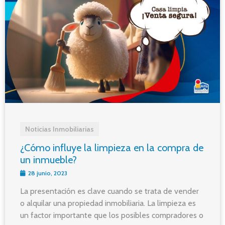
Noticias Inmobiliarias
¿Cómo influye la limpieza en la compra de
un inmueble?
28 junio, 2023
La presentación es clave cuando se trata de vender
o alquilar una propiedad inmobiliaria. La limpieza es
un factor importante que los posibles compradores o