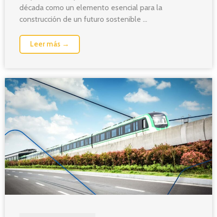
década como un elemento esencial para la
construcción de un futuro sostenible ...
Leer más →