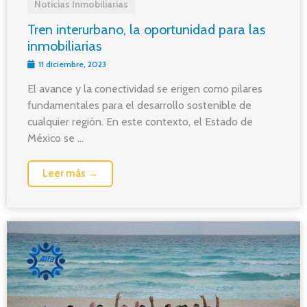
Noticias Inmobiliarias
Tren interurbano, la oportunidad para las
inmobiliarias
11 diciembre, 2023
El avance y la conectividad se erigen como pilares
fundamentales para el desarrollo sostenible de
cualquier región. En este contexto, el Estado de
México se ...
Leer más →