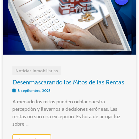
Noticias Inmobiliarias
Desenmascarando los Mitos de las Rentas
8 septiembre, 2023
A menudo los mitos pueden nublar nuestra
percepción y llevarnos a decisiones erróneas. Las
rentas no son una excepción. Es hora de arrojar luz
sobre ...