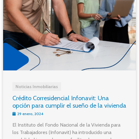
Noticias Inmobiliarias
Crédito Corresidencial Infonavit: Una
opción para cumplir el sueño de la vivienda
29 enero, 2024
El Instituto del Fondo Nacional de la Vivienda para
los Trabajadores (Infonavit) ha introducido una