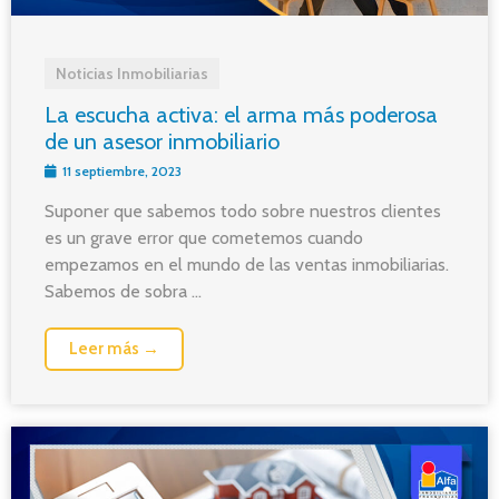
Noticias Inmobiliarias
La escucha activa: el arma más poderosa
de un asesor inmobiliario
11 septiembre, 2023
Suponer que sabemos todo sobre nuestros clientes
es un grave error que cometemos cuando
empezamos en el mundo de las ventas inmobiliarias.
Sabemos de sobra ...
Leer más →