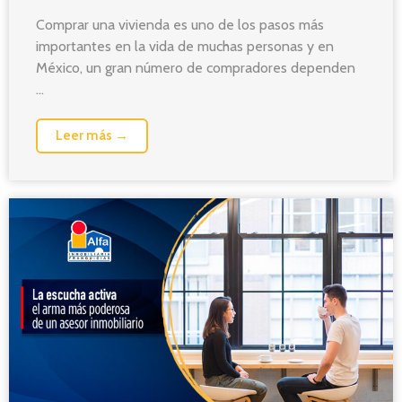
Comprar una vivienda es uno de los pasos más
importantes en la vida de muchas personas y en
México, un gran número de compradores dependen
...
Leer más →