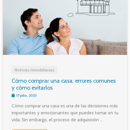
Noticias Inmobiliarias
Cómo comprar una casa; errores comunes
y cómo evitarlos
17 julio, 2023
Cómo comprar una casa es una de las decisiones más
importantes y emocionantes que puedes tomar en tu
vida. Sin embargo, el proceso de adquisición ...