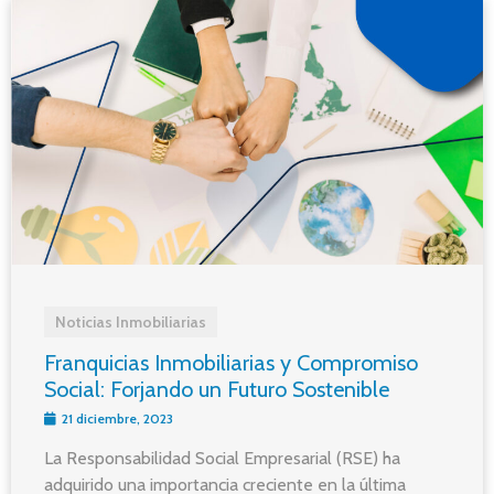
Noticias Inmobiliarias
Franquicias Inmobiliarias y Compromiso
Social: Forjando un Futuro Sostenible
21 diciembre, 2023
La Responsabilidad Social Empresarial (RSE) ha
adquirido una importancia creciente en la última