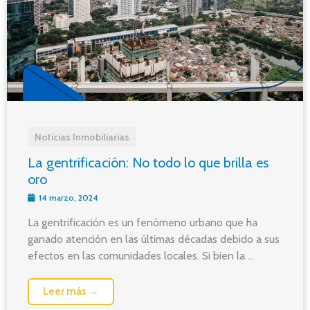
Noticias Inmobiliarias
La gentrificación: No todo lo que brilla es
oro
14 marzo, 2024
La gentrificación es un fenómeno urbano que ha
ganado atención en las últimas décadas debido a sus
efectos en las comunidades locales. Si bien la ...
Leer más →