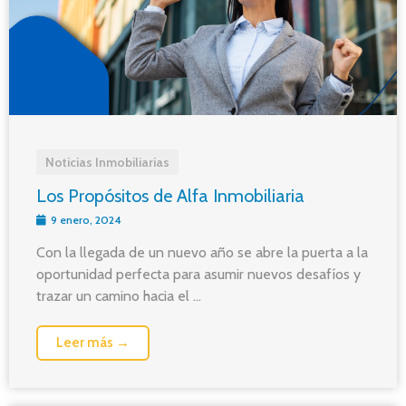
Noticias Inmobiliarias
Los Propósitos de Alfa Inmobiliaria
9 enero, 2024
Con la llegada de un nuevo año se abre la puerta a la
oportunidad perfecta para asumir nuevos desafíos y
trazar un camino hacia el ...
Leer más →