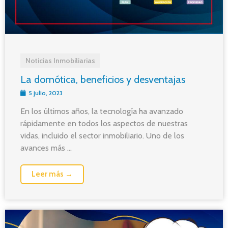
Noticias Inmobiliarias
La domótica, beneficios y desventajas
5 julio, 2023
En los últimos años, la tecnología ha avanzado
rápidamente en todos los aspectos de nuestras
vidas, incluido el sector inmobiliario. Uno de los
avances más ...
Leer más →