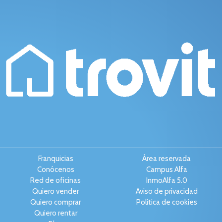
Franquicias
Área reservada
Conócenos
Campus Alfa
Red de oficinas
InmoAlfa 5.0
Quiero vender
Aviso de privacidad
Quiero comprar
Política de cookies
Quiero rentar