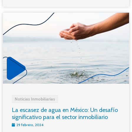
Noticias Inmobiliarias
La escasez de agua en México: Un desafío
significativo para el sector inmobiliario
29 febrero, 2024