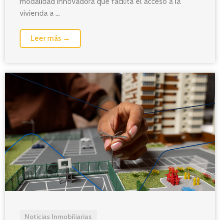
modalidad innovadora que facilita el acceso a la
vivienda a ...
Leer más →
Noticias Inmobiliarias