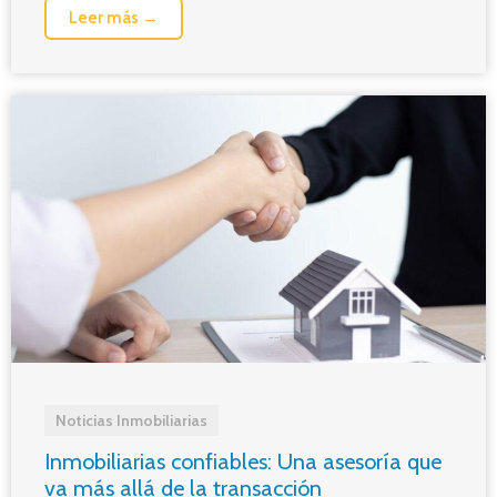
Leer más →
Noticias Inmobiliarias
Inmobiliarias confiables: Una asesoría que
va más allá de la transacción