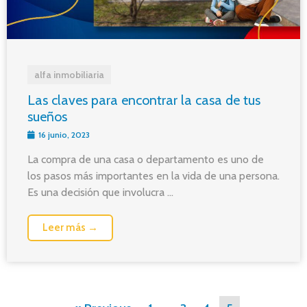
alfa inmobiliaria
Las claves para encontrar la casa de tus
sueños
16 junio, 2023
La compra de una casa o departamento es uno de
los pasos más importantes en la vida de una persona.
Es una decisión que involucra ...
Leer más →