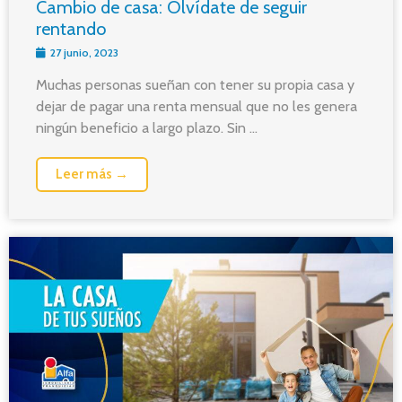
Cambio de casa: Olvídate de seguir
rentando
27 junio, 2023
Muchas personas sueñan con tener su propia casa y
dejar de pagar una renta mensual que no les genera
ningún beneficio a largo plazo. Sin ...
Leer más →