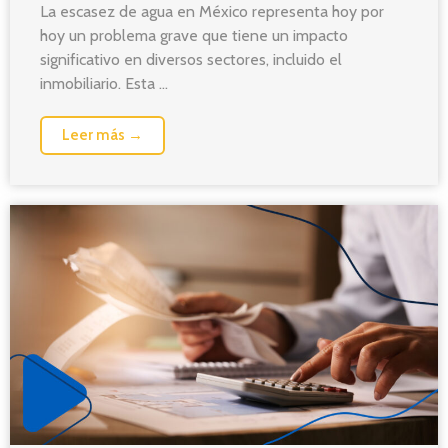
La escasez de agua en México representa hoy por
hoy un problema grave que tiene un impacto
significativo en diversos sectores, incluido el
inmobiliario. Esta ...
Leer más →