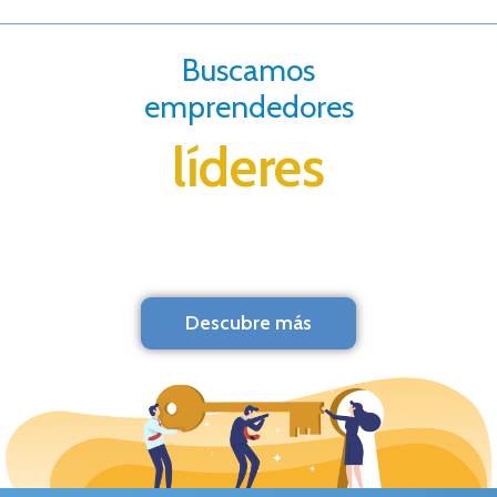
Buscamos
emprendedores
líderes
Descubre más