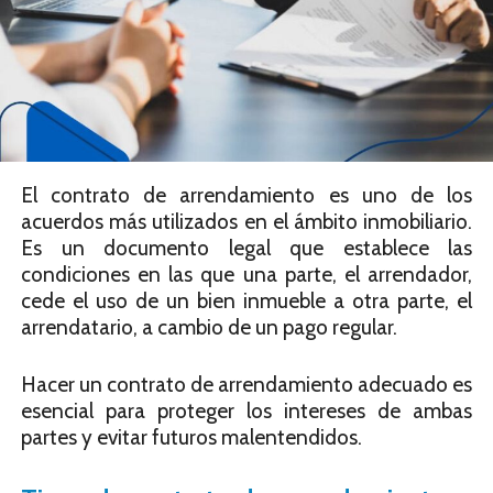
El contrato de arrendamiento es uno de los
acuerdos más utilizados en el ámbito inmobiliario.
Es un documento legal que establece las
condiciones en las que una parte, el arrendador,
cede el uso de un bien inmueble a otra parte, el
arrendatario, a cambio de un pago regular.
Hacer un contrato de arrendamiento adecuado es
esencial para proteger los intereses de ambas
partes y evitar futuros malentendidos.