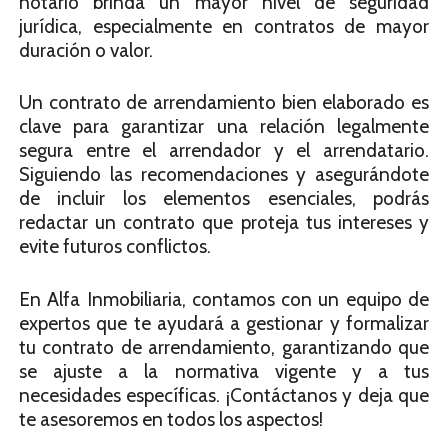
notario brinda un mayor nivel de seguridad
jurídica, especialmente en contratos de mayor
duración o valor.
Un contrato de arrendamiento bien elaborado es
clave para garantizar una relación legalmente
segura entre el arrendador y el arrendatario.
Siguiendo las recomendaciones y asegurándote
de incluir los elementos esenciales, podrás
redactar un contrato que proteja tus intereses y
evite futuros conflictos.
En Alfa Inmobiliaria, contamos con un equipo de
expertos que te ayudará a gestionar y formalizar
tu contrato de arrendamiento, garantizando que
se ajuste a la normativa vigente y a tus
necesidades específicas. ¡Contáctanos y deja que
te asesoremos en todos los aspectos!