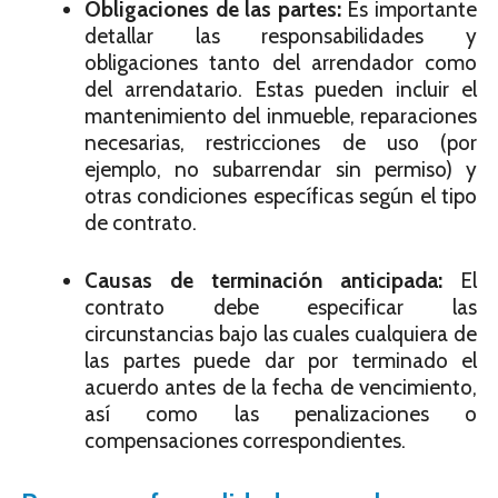
Obligaciones de las partes:
Es importante
detallar las responsabilidades y
obligaciones tanto del arrendador como
del arrendatario. Estas pueden incluir el
mantenimiento del inmueble, reparaciones
necesarias, restricciones de uso (por
ejemplo, no subarrendar sin permiso) y
otras condiciones específicas según el tipo
de contrato.
Causas de terminación anticipada:
El
contrato debe especificar las
circunstancias bajo las cuales cualquiera de
las partes puede dar por terminado el
acuerdo antes de la fecha de vencimiento,
así como las penalizaciones o
compensaciones correspondientes.