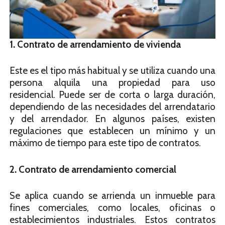
1. Contrato de arrendamiento de vivienda
Este es el tipo más habitual y se utiliza cuando una
persona alquila una propiedad para uso
residencial. Puede ser de corta o larga duración,
dependiendo de las necesidades del arrendatario
y del arrendador. En algunos países, existen
regulaciones que establecen un mínimo y un
máximo de tiempo para este tipo de contratos.
2. Contrato de arrendamiento comercial
Se aplica cuando se arrienda un inmueble para
fines comerciales, como locales, oficinas o
establecimientos industriales. Estos contratos