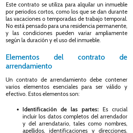
Este contrato se utiliza para alquilar un inmueble
por periodos cortos, como los que se dan durante
las vacaciones o temporadas de trabajo temporal.
No está pensado para una residencia permanente,
y las condiciones pueden variar ampliamente
según la duración y el uso del inmueble.
Elementos del contrato de
arrendamiento
Un contrato de arrendamiento debe contener
varios elementos esenciales para ser válido y
efectivo. Estos elementos son:
Identificación de las partes:
Es crucial
incluir los datos completos del arrendador
y del arrendatario, tales como nombres,
apellidos, identificaciones y direcciones.