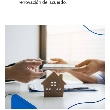
renovación del acuerdo.