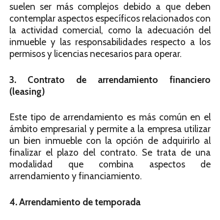
suelen ser más complejos debido a que deben
contemplar aspectos específicos relacionados con
la actividad comercial, como la adecuación del
inmueble y las responsabilidades respecto a los
permisos y licencias necesarios para operar.
3. Contrato de arrendamiento financiero
(leasing)
Este tipo de arrendamiento es más común en el
ámbito empresarial y permite a la empresa utilizar
un bien inmueble con la opción de adquirirlo al
finalizar el plazo del contrato. Se trata de una
modalidad que combina aspectos de
arrendamiento y financiamiento.
4. Arrendamiento de temporada