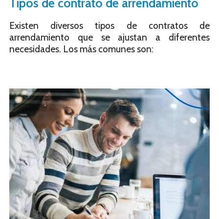
Tipos de contrato de arrendamiento
Existen diversos tipos de contratos de
arrendamiento que se ajustan a diferentes
necesidades. Los más comunes son: