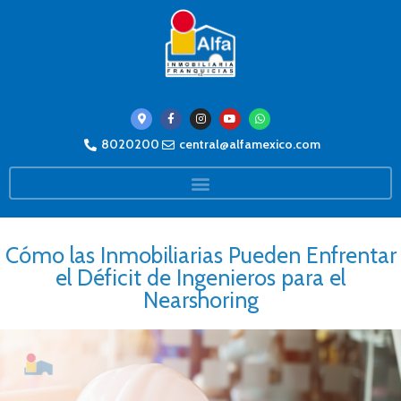
8020200
central@alfamexico.com
Cómo las Inmobiliarias Pueden Enfrentar
el Déficit de Ingenieros para el
Nearshoring