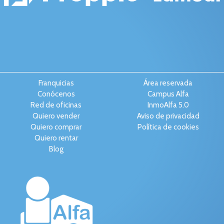
Franquicias
Área reservada
Conócenos
Campus Alfa
Red de oficinas
InmoAlfa 5.0
Quiero vender
Aviso de privacidad
Quiero comprar
Política de cookies
Quiero rentar
Blog