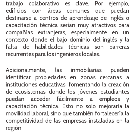
trabajo colaborativo es clave. Por ejemplo,
edificios con áreas comunes que puedan
destinarse a centros de aprendizaje de inglés o
capacitación técnica serían muy atractivos para
compañías extranjeras, especialmente en un
contexto donde el bajo dominio del inglés y la
falta de habilidades técnicas son barreras
recurrentes para los ingenieros locales.
Adicionalmente, las inmobiliarias pueden
identificar propiedades en zonas cercanas a
instituciones educativas, fomentando la creación
de ecosistemas donde los jóvenes estudiantes
puedan acceder fácilmente a empleos y
capacitación técnica. Esto no solo mejoraría la
movilidad laboral, sino que también fortalecería la
competitividad de las empresas instaladas en la
región.