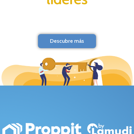
Descubre más