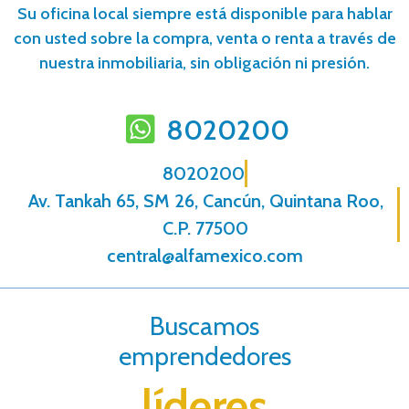
Su oficina local siempre está disponible para hablar
con usted sobre la compra, venta o renta a través de
nuestra inmobiliaria, sin obligación ni presión.
8020200
8020200
Av. Tankah 65, SM 26, Cancún, Quintana Roo,
C.P. 77500
central@alfamexico.com
Buscamos
emprendedores
líderes