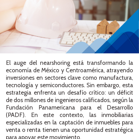
El auge del nearshoring está transformando la
economía de México y Centroamérica, atrayendo
inversiones en sectores clave como manufactura,
tecnología y semiconductores. Sin embargo, esta
estrategia enfrenta un desafío crítico: un déficit
de dos millones de ingenieros calificados, según la
Fundación Panamericana para el Desarrollo
(PADF). En este contexto, las inmobiliarias
especializadas en la captación de inmuebles para
venta o renta tienen una oportunidad estratégica
para apoyar este movimiento.