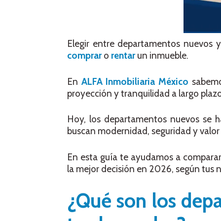
Elegir entre departamentos nuevos 
comprar
o
rentar
un inmueble.
En
ALFA Inmobiliaria México
sabemos
proyección y tranquilidad a largo plazo
Hoy, los departamentos nuevos se h
buscan modernidad, seguridad y valor 
En esta guía te ayudamos a comparar
la mejor decisión en 2026, según tus 
¿Qué son los dep