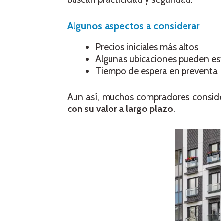
Algunos aspectos
a considerar
Precios iniciales más altos
Algunas ubicaciones pueden es
Tiempo de espera en preventa
Aun así, muchos compradores consid
con su valor a largo plazo
.