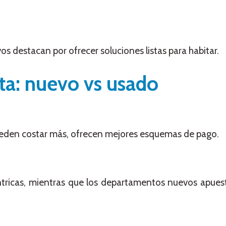
s destacan por ofrecer soluciones listas para habitar.
ta: nuevo vs usado
den costar más, ofrecen mejores esquemas de pago.
ntricas, mientras que los departamentos nuevos apues