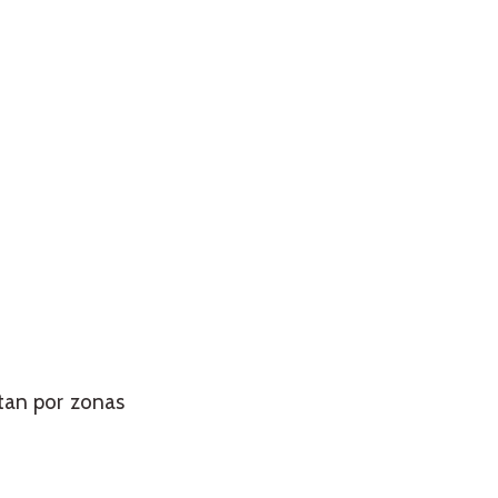
tan por zonas