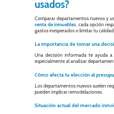
usados?
Comparar departamentos nuevos y usad
venta de inmuebles
, cada opción resp
gastos inesperados o limitar tu calidad
La importancia de tomar una decis
Una decisión informada te ayuda a e
especialmente al analizar departamen
Cómo afecta tu elección al presupu
Los departamentos nuevos suelen reque
pueden implicar remodelaciones.
Situación actual del mercado inmob