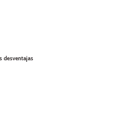
 desventajas