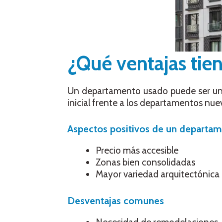
¿Qué ventajas ti
Un departamento usado puede ser una 
inicial frente a los departamentos nue
Aspectos positivos de un departa
Precio más accesible
Zonas bien consolidadas
Mayor variedad arquitectónica
Desventajas comunes