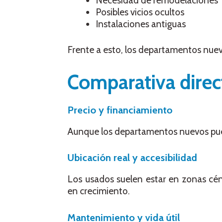
Necesidad de remodelaciones
Posibles vicios ocultos
Instalaciones antiguas
Frente a esto, los departamentos nuevo
Comparativa direc
Precio y financiamiento
Aunque los departamentos nuevos pue
Ubicación real y accesibilidad
Los usados suelen estar en zonas cé
en crecimiento.
Mantenimiento y vida útil