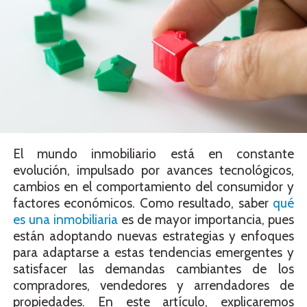
El mundo inmobiliario está en constante
evolución, impulsado por avances tecnológicos,
cambios en el comportamiento del consumidor y
factores económicos. Como resultado, saber
qué
es una inmobiliaria
es de mayor importancia, pues
están adoptando nuevas estrategias y enfoques
para adaptarse a estas tendencias emergentes y
satisfacer las demandas cambiantes de los
compradores, vendedores y arrendadores de
propiedades. En este artículo, explicaremos