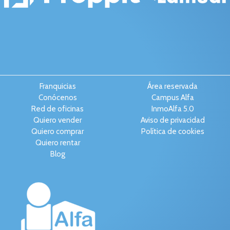
Franquicias
Área reservada
Conócenos
Campus Alfa
Red de oficinas
InmoAlfa 5.0
Quiero vender
Aviso de privacidad
Quiero comprar
Política de cookies
Quiero rentar
Blog