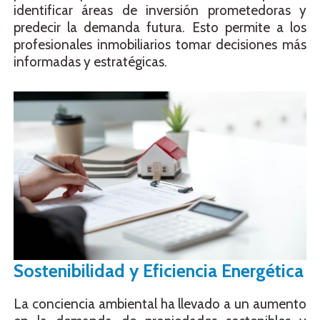
identificar áreas de inversión prometedoras y
predecir la demanda futura. Esto permite a los
profesionales inmobiliarios tomar decisiones más
informadas y estratégicas.
Sostenibilidad y Eficiencia Energética
La conciencia ambiental ha llevado a un aumento