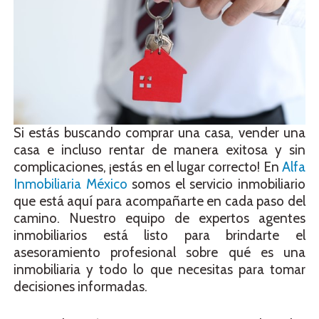
Si estás buscando comprar una casa, vender una
casa e incluso rentar de manera exitosa y sin
complicaciones, ¡estás en el lugar correcto! En
Alfa
Inmobiliaria México
somos el servicio inmobiliario
que está aquí para acompañarte en cada paso del
camino. Nuestro equipo de expertos agentes
inmobiliarios está listo para brindarte el
asesoramiento profesional sobre qué es una
inmobiliaria y todo lo que necesitas para tomar
decisiones informadas.