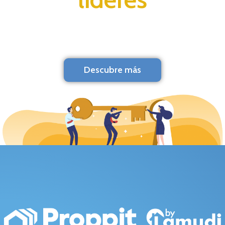
Descubre más