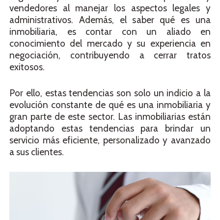
vendedores al manejar los aspectos legales y
administrativos. Además, el saber qué es una
inmobiliaria, es contar con un aliado en
conocimiento del mercado y su experiencia en
negociación, contribuyendo a cerrar tratos
exitosos.
Por ello, estas tendencias son solo un indicio a la
evolución constante de qué es una inmobiliaria y
gran parte de este sector. Las inmobiliarias están
adoptando estas tendencias para brindar un
servicio más eficiente, personalizado y avanzado
a sus clientes.