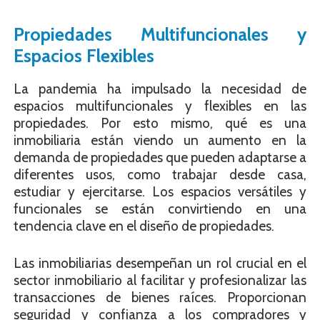
Propiedades Multifuncionales y
Espacios Flexibles
La pandemia ha impulsado la necesidad de
espacios multifuncionales y flexibles en las
propiedades. Por esto mismo, qué es una
inmobiliaria están viendo un aumento en la
demanda de propiedades que pueden adaptarse a
diferentes usos, como trabajar desde casa,
estudiar y ejercitarse. Los espacios versátiles y
funcionales se están convirtiendo en una
tendencia clave en el diseño de propiedades.
Las inmobiliarias desempeñan un rol crucial en el
sector inmobiliario al facilitar y profesionalizar las
transacciones de bienes raíces. Proporcionan
seguridad y confianza a los compradores y