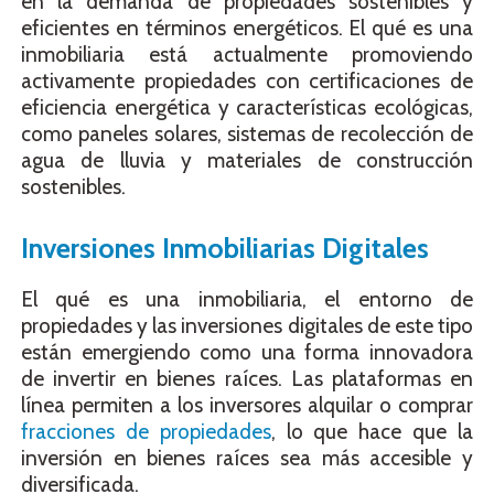
en la demanda de propiedades sostenibles y
eficientes en términos energéticos. El qué es una
inmobiliaria está actualmente promoviendo
activamente propiedades con certificaciones de
eficiencia energética y características ecológicas,
como paneles solares, sistemas de recolección de
agua de lluvia y materiales de construcción
sostenibles.
Inversiones Inmobiliarias Digitales
El qué es una inmobiliaria, el entorno de
propiedades y las inversiones digitales de este tipo
están emergiendo como una forma innovadora
de invertir en bienes raíces. Las plataformas en
línea permiten a los inversores alquilar o comprar
fracciones de propiedades
, lo que hace que la
inversión en bienes raíces sea más accesible y
diversificada.