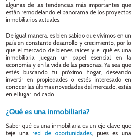
algunas de las tendencias más importantes que
están remodelando el panorama de los proyectos
inmobiliarios actuales.
De igual manera, es bien sabido que vivimos en un
país en constante desarrollo y crecimiento, por lo
que el mercado de bienes raíces y el qué es una
inmobiliaria juegan un papel esencial en la
economía y en la vida de las personas. Ya sea que
estés buscando tu próximo hogar, deseando
invertir en propiedades o estés interesado en
conocer las últimas novedades del mercado, estás
en el lugar indicado.
¿Qué es una inmobiliaria?
Saber qué es una inmobiliaria es un eje clave que
teje una
red de oportunidades
, pues es una