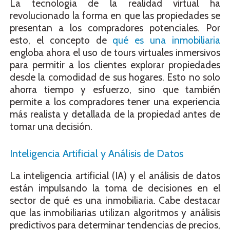
La tecnología de la realidad virtual ha
revolucionado la forma en que las propiedades se
presentan a los compradores potenciales. Por
esto, el concepto de
qué es una inmobiliaria
engloba ahora el uso de tours virtuales inmersivos
para permitir a los clientes explorar propiedades
desde la comodidad de sus hogares. Esto no solo
ahorra tiempo y esfuerzo, sino que también
permite a los compradores tener una experiencia
más realista y detallada de la propiedad antes de
tomar una decisión.
Inteligencia Artificial y Análisis de Datos
La inteligencia artificial (IA) y el análisis de datos
están impulsando la toma de decisiones en el
sector de qué es una inmobiliaria. Cabe destacar
que las inmobiliarias utilizan algoritmos y análisis
predictivos para determinar tendencias de precios,