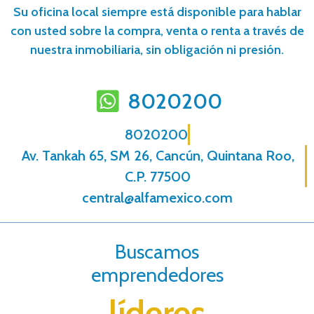
Su oficina local siempre está disponible para hablar
con usted sobre la compra, venta o renta a través de
nuestra inmobiliaria, sin obligación ni presión.
8020200
8020200
Av. Tankah 65, SM 26, Cancún, Quintana Roo,
C.P. 77500
central@alfamexico.com
Buscamos
emprendedores
líderes