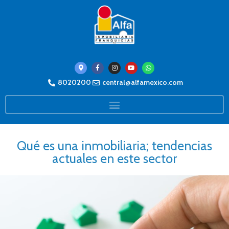
8020200
central@alfamexico.com
Qué es una inmobiliaria; tendencias
actuales en este sector