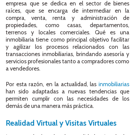
empresa que se dedica en el sector de bienes
raíces, que se encarga de intermediar en la
compra, venta, renta y administración de
propiedades, como casas, departamentos,
terrenos y locales comerciales. Qué es una
inmobiliaria tiene como principal objetivo facilitar
y agilizar los procesos relacionados con las
transacciones inmobiliarias, brindando asesoría y
servicios profesionales tanto a compradores como
a vendedores.
Por esta razón, en la actualidad, las
inmobiliarias
han sido adaptadas a nuevas tendencias que
permiten cumplir con las necesidades de los
demás de una manera más práctica.
Realidad Virtual y Visitas Virtuales